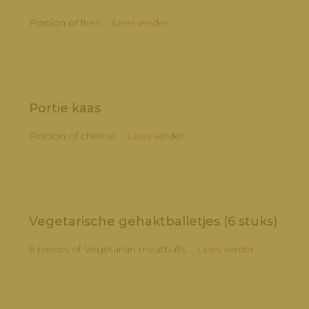
Portion of fries ...
Lees verder
Portie kaas
Portion of cheese ...
Lees verder
Vegetarische gehaktballetjes (6 stuks)
6 pieces of Vegetarian meatballs ...
Lees verder